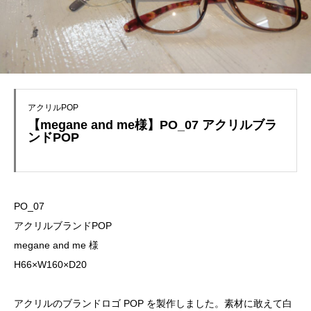
アクリルPOP
【megane and me様】PO_07 アクリルブラ
ンドPOP
PO_07
アクリルブランドPOP
megane and me 様
H66×W160×D20
アクリルのブランドロゴ POP を製作しました。素材に敢えて白