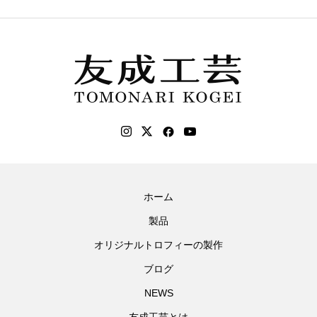
ホーム
製品
オリジナルトロフィーの製作
ブログ
NEWS