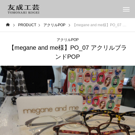
PRODUCT
アクリルPOP
【megane and me様】PO_07 アクリルブランドPOP
アクリルPOP
【megane and me様】PO_07 アクリルブラ
ンドPOP