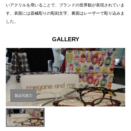
いアクリルを用いることで、ブランドの世界観が表現されていま
す。表面には器械彫りの彫刻文字、裏面はレーザーで彫り込みま
した。
GALLERY
製品写真①