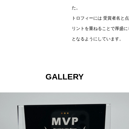
た。
トロフィーには 受賞者名と
リントを重ねることで厚盛に
となるようにしています。
GALLERY