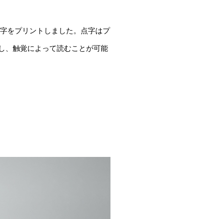
点字をプリントしました。点字はプ
し、触覚によって読むことが可能