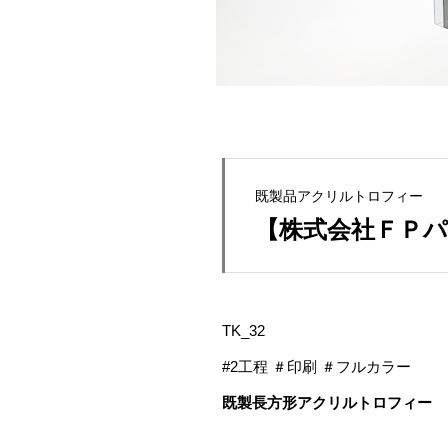
既製品アクリルトロフィー
【株式会社ＦＰパ
TK_32
#2工程 ＃印刷 ＃フルカラー
既製長方形アクリルトロフィー