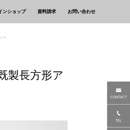
インショップ
資料請求
お問い合わせ
ィー
 既製長方形ア
CONTACT
TEL