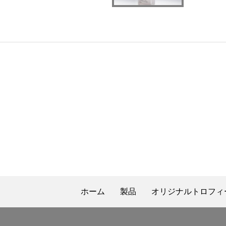
ホーム
製品
オリジナルトロフィ