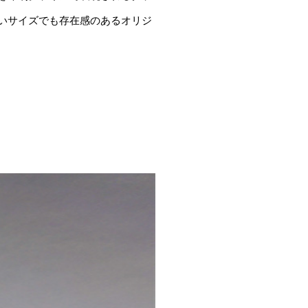
いサイズでも存在感のあるオリジ