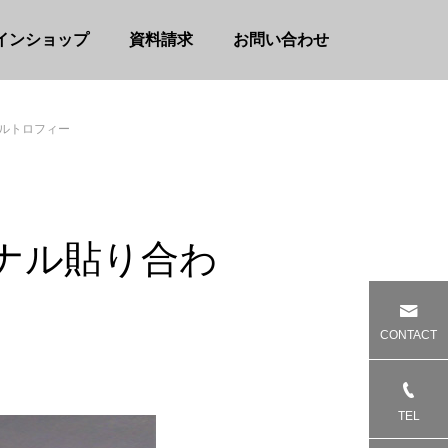
インショップ
資料請求
お問い合わせ
リルトロフィー
リジナル貼り合わ
CONTACT
TEL