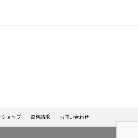
ンショップ
資料請求
お問い合わせ