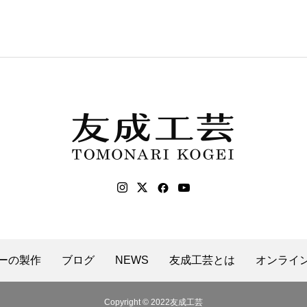
ーの製作
ブログ
NEWS
友成工芸とは
オンライ
Copyright © 2022友成工芸