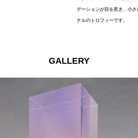
デーションが目を惹き、小さ
ナルのトロフィーです。
GALLERY