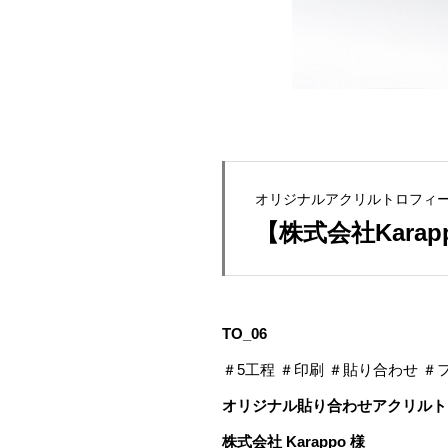
オリジナルアクリルトロフィ
【株式会社Kara
TO_06
＃5工程 ＃印刷 ＃貼り合わせ ＃
オリジナル貼り合わせアクリルト
株式会社 Karappo 様