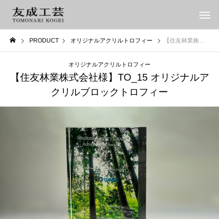
PRODUCT
オリジナルアクリルトロフィー
【住友林業株式会社様】TO_15 オリジナルアクリルブロックトロフィー
オリジナルアクリルトロフィー
【住友林業株式会社様】TO_15 オリジナルア
クリルブロックトロフィー