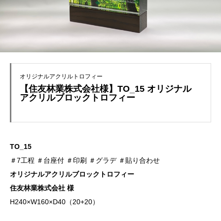
オリジナルアクリルトロフィー
【住友林業株式会社様】TO_15 オリジナル
アクリルブロックトロフィー
TO_15
＃7工程 ＃台座付 ＃印刷 ＃グラデ ＃貼り合わせ
オリジナルアクリルブロックトロフィー
住友林業株式会社 様
H240×W160×D40（20+20）