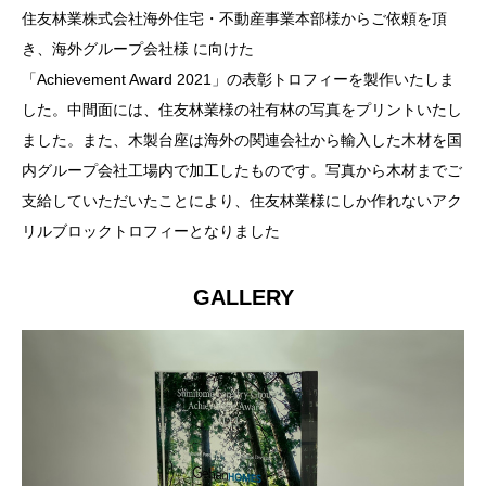
住友林業株式会社海外住宅・不動産事業本部様からご依頼を頂
き、海外グループ会社様 に向けた
「Achievement Award 2021」の表彰トロフィーを製作いたしま
した。中間面には、住友林業様の社有林の写真をプリントいたし
ました。また、木製台座は海外の関連会社から輸入した木材を国
内グループ会社工場内で加工したものです。写真から木材までご
支給していただいたことにより、住友林業様にしか作れないアク
リルブロックトロフィーとなりました
GALLERY