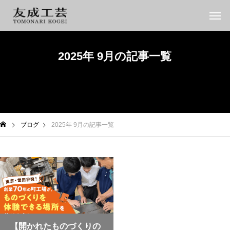
2025年 9月の記事一覧
ブログ
2025年 9月の記事一覧
【開かれたものづくりの