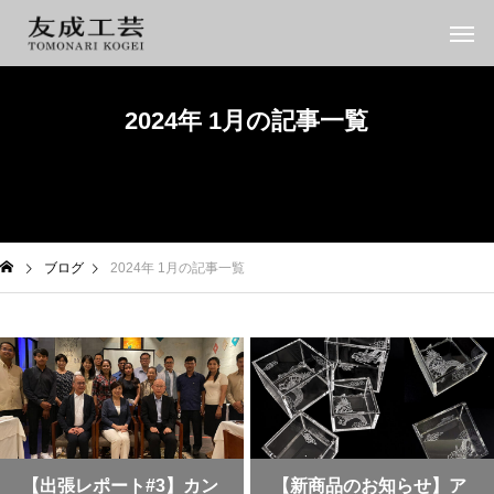
2024年 1月の記事一覧
ブログ
2024年 1月の記事一覧
【出張レポート#3】カン
【新商品のお知らせ】ア