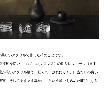
明感が美しいアクリルで作った枡のことです。
技術を使い、mas/mas(マスマス）の周りには、一つづ日本
度が高いアクリル製で、軽くて、割れにくく、口当たりの良い
充実、そしてますます幸せに、という願いを込めた商品になり