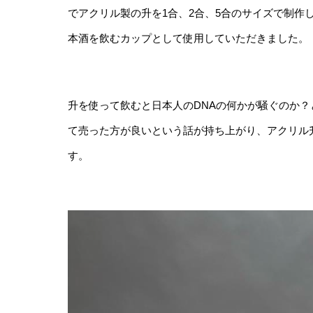
でアクリル製の升を1合、2合、5合のサイズで制作
本酒を飲むカップとして使用していただきました。
升を使って飲むと日本人のDNAの何かが騒ぐのか
て売った方が良いという話が持ち上がり、アクリル
す。