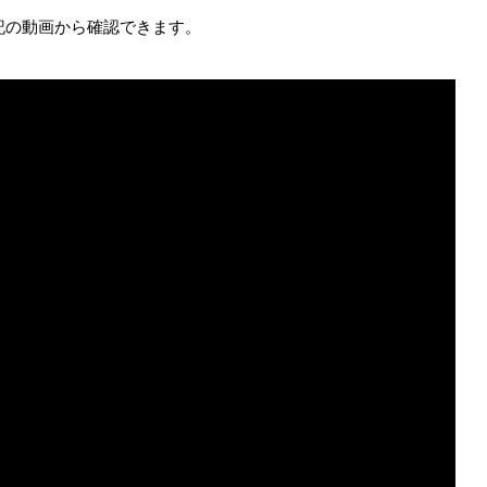
は下記の動画から確認できます。