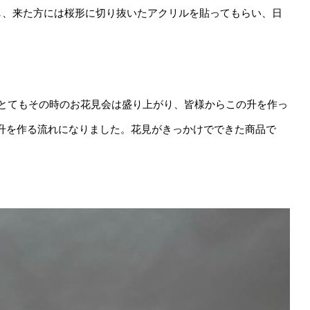
し、来た方には桜形に切り抜いたアクリルを貼ってもらい、日
？とてもその時のお花見会は盛り上がり、皆様からこの升を作っ
升を作る流れになりました。花見がきっかけでできた商品で