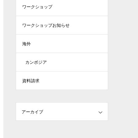
ワークショップ
ワークショップお知らせ
海外
カンボジア
資料請求
アーカイブ