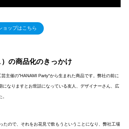
ショップはこちら
マス）の商品化のきっかけ
芸主催の”HANAMI Party“から生まれた商品です。弊社の前に
期になりますとお世話になっている友人、デザイナーさん、広
た。
にあったので、それをお花見で飲もうということになり、弊社工場