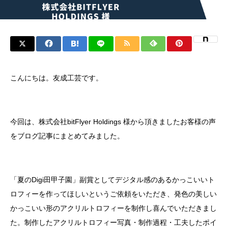
こんにちは。友成工芸です。
今回は、株式会社bitFlyer Holdings 様から頂きましたお客様の声
をブログ記事にまとめてみました。
「夏のDigi田甲子園」副賞としてデジタル感のあるかっこいいト
ロフィーを作ってほしいというご依頼をいただき、発色の美しい
かっこいい形のアクリルトロフィーを制作し喜んでいただきまし
た。制作したアクリルトロフィー写真・制作過程・工夫したポイ