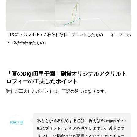
（PC左・スマホ上：３枚それぞれにプリントしたもの 右・スマホ
下：3枚合わせたもの）
「夏のDigi田甲子園」副賞オリジナルアクリルト
ロフィーの工夫したポイント
弊社が工夫したポイントは、下記の通りになります。
私どもが通常視認する色は、例えばPC画面や白い
紙にプリントしたものを見ていますが、透明にプ
リントした場合は光が透過するために色のイメー