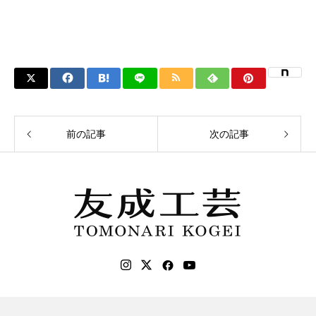
前の記事
次の記事