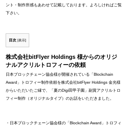
ント・制作所感もあわせて記載しております。よろしければご覧
下さい。
目次
[
表示
]
株式会社bitFlyer Holdings 様からのオリジ
ナルアクリルトロフィーの依頼
日本ブロックチェーン協会様が開催されている「Blockchain
Award」トロフィー制作依頼を株式会社bitFlyer Holdings 金光様
からいただいたご縁で、「夏のDigi田甲子園」副賞アクリルトロ
フィー制作（オリジナルタイプ）のお話をいただきました。
・日本ブロックチェーン協会様の「Blockchain Award」トロフィ