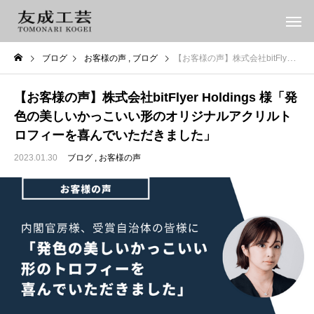
ブログ
お客様の声
ブログ
【お客様の声】株式会社bitFlyer Holdings 様「発色の美しいかっこいい形のオリジナルアクリルトロフィーを喜んでいただきました」
【お客様の声】株式会社bitFlyer Holdings 様「発
色の美しいかっこいい形のオリジナルアクリルト
ロフィーを喜んでいただきました」
2023.01.30
ブログ
お客様の声