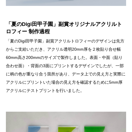
「夏のDigi田甲子園」副賞オリジナルアクリルト
ロフィー 制作過程
「夏のDigi田甲子園」副賞アクリルトロフィーのデザインは先方
からご支給いただき、アクリル透明20mm厚を２枚貼り合せ幅
60mm高さ200mmのサイズで製作しました。表面・中面（貼り
合わせ面）・背面の3面にプリントするデザインでしたが、一部
に柄の色が重なり合う箇所があり、データ上での見え方と実際に
アクリルにプリントいた場合の見え方を確認するために5mm厚
アクリルにテストプリントを行いました。