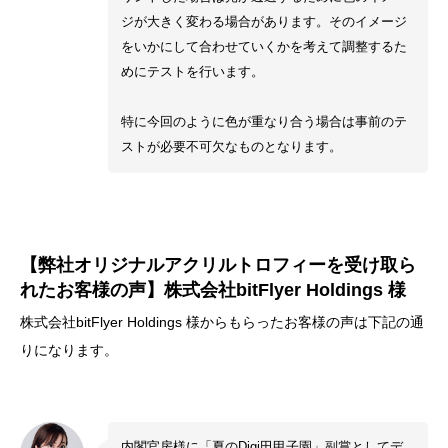
ジが大きく変わる場合があります。そのイメージ
をいかにして合わせていくかを考えて調整するた
めにテストを行います。
特に今回のように色が重なり合う場合は事前のテ
ストが必要不可欠なものとなります。
【弊社オリジナルアクリルトロフィーを受け取ら
れたお客様の声】株式会社bitFlyer Holdings 様
株式会社bitFlyer Holdings 様からもらったお客様の声は下記の通
りになります。
内閣官房様に「夏のDigi田甲子園」副賞としてデ