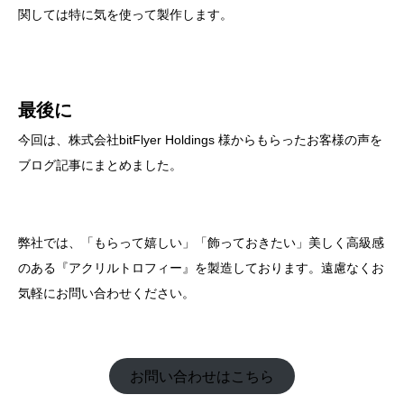
関しては特に気を使って製作します。
最後に
今回は、株式会社bitFlyer Holdings 様からもらったお客様の声を
ブログ記事にまとめました。
弊社では、「もらって嬉しい」「飾っておきたい」美しく高級感
のある『アクリルトロフィー』を製造しております。遠慮なくお
気軽にお問い合わせください。
お問い合わせはこちら