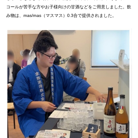
コールが苦手な方やお子様向けの甘酒などをご用意しました。飲
み物は、mas/mas（マスマス）0.3合で提供されました。