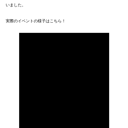
いました。
実際のイベントの様子はこちら！