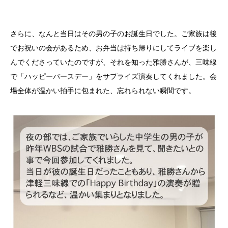
さらに、なんと当日はその男の子のお誕生日でした。ご家族は後
でお祝いの会があるため、お弁当は持ち帰りにしてライブを楽し
んでくださっていたのですが、それを知った雅勝さんが、三味線
で「ハッピーバースデー」をサプライズ演奏してくれました。会
場全体が温かい拍手に包まれた、忘れられない瞬間です。