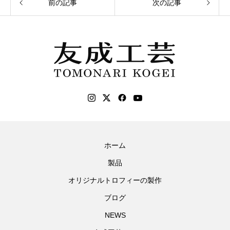
前の記事
次の記事
ホーム
製品
オリジナルトロフィーの製作
ブログ
NEWS