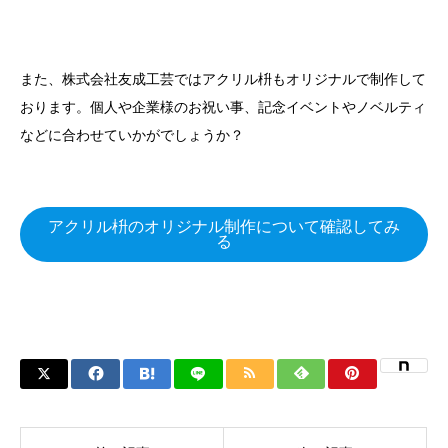
また、株式会社友成工芸ではアクリル枡もオリジナルで制作して
おります。個人や企業様のお祝い事、記念イベントやノベルティ
などに合わせていかがでしょうか？
アクリル枡のオリジナル制作について確認してみ
る