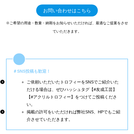
お問い合わせはこちら
※ご希望の用途・数量・納期をお知らせいただければ、最適なご提案をさせ
ていただきます。
＃SNS投稿も歓迎！
ご依頼いただいたトロフィーをSNSでご紹介いた
だける場合は、ぜひハッシュタグ【#友成工芸】
【#アクリルトロフィー】をつけてご投稿くださ
い。
掲載の許可をいただければ弊社SNS、HPでもご紹
介させていただきます。