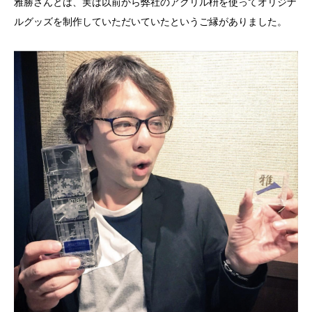
雅勝さんとは、実は以前から弊社のアクリル枡を使ってオリジナ
ルグッズを制作していただいていたというご縁がありました。