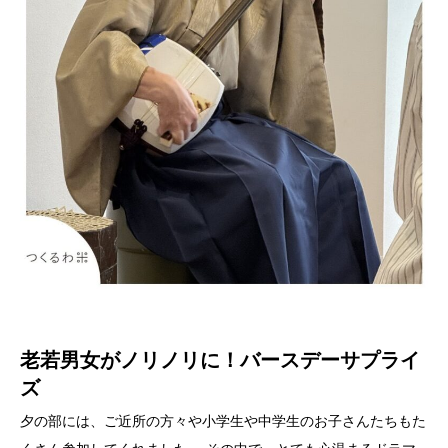
老若男女がノリノリに！バースデーサプライ
ズ
夕の部には、ご近所の方々や小学生や中学生のお子さんたちもた