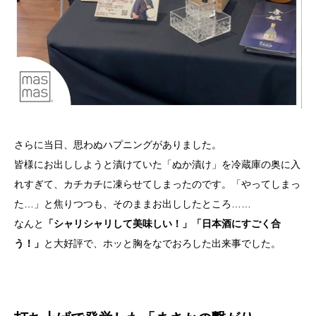
さらに当日、思わぬハプニングがありました。
皆様にお出ししようと漬けていた「ぬか漬け」を冷蔵庫の奥に入
れすぎて、カチカチに凍らせてしまったのです。「やってしまっ
た…」と焦りつつも、そのままお出ししたところ……
なんと
「シャリシャリして美味しい！」「日本酒にすごく合
う！」
と大好評で、ホッと胸をなでおろした出来事でした。